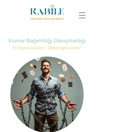
Kumar Bağımlılığı Danışmanlığı
En büyük kazanç; "Özgürlüğünüzdür"