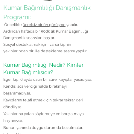
Kumar Bağımlılığı Danışmanlık
Programı:
Öncelikle
ücretsiz bir ön görüşme
yapılır.
Ardından haftada bir 50dk lık Kumar Bağımlılığı
Danışmanlık seansları başlar.
Sosyal destek almak için, varsa kişinin
yakınlarından biri ile destekleme seansı yapılır.
Kumar Bağımlılığı Nedir? Kimler
Kumar Bağımlısıdır?
Eğer kişi; 6 ayda uzun bir süre
kayıplar yaşadıysa,
Kendisi söz verdiği halde bırakmayı
başaramadıysa,
Kayıplarını telafi etmek için tekrar tekrar geri
döndüyse,
Yakınlarına yalan söylemeye ve borç almaya
başladıysa,
Bunun yanında duygu durumda bozulmalar,