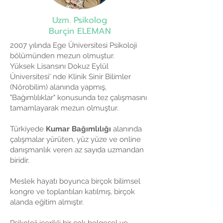
Uzm. Psikolog
Burçin ELEMAN
2007 yılında Ege Üniversitesi Psikoloji
bölümünden mezun olmuştur.
Yüksek Lisansını Dokuz Eylül
Üniversitesi' nde Klinik Sinir Bilimler
(Nörobilim) alanında yapmış,
"Bağımlılıklar" konusunda tez çalışmasını
tamamlayarak mezun olmuştur.
Türkiyede
Kumar Bağımlılığı
alanında
çalışmalar yürüten, yüz yüze ve online
danışmanlık veren az sayıda uzmandan
biridir.
Meslek hayatı boyunca birçok bilimsel
kongre ve toplantıları katılmış, birçok
alanda eğitim almıştır.