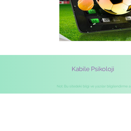
Kabile Psikoloji
Not: Bu sitedeki bilgi ve yazılar bilgilendirme