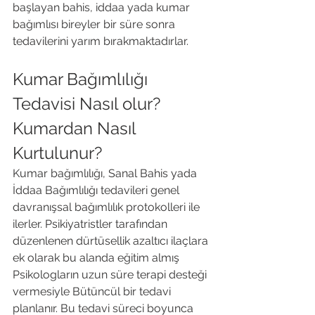
başlayan bahis, iddaa yada kumar 
bağımlısı bireyler bir süre sonra 
tedavilerini yarım bırakmaktadırlar.
Kumar Bağımlılığı 
Tedavisi Nasıl olur? 
Kumardan Nasıl 
Kurtulunur?
Kumar bağımlılığı, Sanal Bahis yada 
İddaa Bağımlılığı tedavileri genel 
davranışsal bağımlılık protokolleri ile 
ilerler. Psikiyatristler tarafından 
düzenlenen dürtüsellik azaltıcı ilaçlara 
ek olarak bu alanda eğitim almış 
Psikologların uzun süre terapi desteği 
vermesiyle Bütüncül bir tedavi 
planlanır. Bu tedavi süreci boyunca 