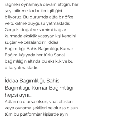
rağmen oynamaya devam ettiğini, her 
şeyi bitirene kadar ileri gittiğini 
biliyoruz. Bu durumda altta bir öfke 
ve tüketme duygusu yatmaktadır. 
Gerçek, doğal ve samimi bağlar 
kurmada eksiklik yaşayan kişi kendini 
suçlar ve cezalandırır. İddaa 
Bağımlılığı, Bahis Bağımlılığı, Kumar 
Bağımlılığı yada her türlü Sanal 
bağımlılığın altında bu eksiklik ve bu 
öfke yatmaktadır.
İddaa Bağımlılığı, Bahis 
Bağımlılığı, Kumar Bağımlılığı 
hepsi aynı...
Adları ne olursa olsun, vaat ettikleri 
veya oynama şekilleri ne olursa olsun 
tüm bu platformlar kişilerde ayın 