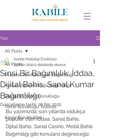
Yazı
All Posts
Kabile Psikoloji Enstitüsü
All Posts
23 Mar 2022
2 dakikada okunur
Sinsi Bir Bağımlılık; İddaa,
İnternet, Telefon, Oyun Bağımlılığı
Dijital Bahis, Sanal Kumar
Kumar, Bahis ve İddia Bağımlılığı
Bağımlılığı.
Duygusal Yeme Bozukluğu
Güncelleme tarihi:
26 Nis 2022
Yeme Bozukluğu Tedavisi
Bu yazımızda; son yıllarda oldukça 
Kaygı Bozuklukları
popüler olan İddaa, Sanal Bahis, 
Dijital Bahis, Sanal Casino, Mobil Bahis 
Bağımlılığı gibi konulara değineceğiz.